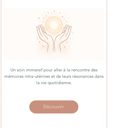
Un soin immersif pour aller à la rencontre des
mémoires intra-utérines et de leurs résonances dans
la vie quotidienne.
Découvrir