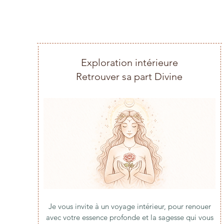
Exploration intérieure
Retrouver sa part Divine
Je vous invite à un voyage intérieur, pour renouer
avec votre essence profonde et la sagesse qui vous