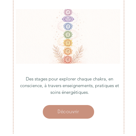
Des stages pour explorer chaque chakra, en
conscience, à travers enseignements, pratiques et
soins énergétiques.
Découvrir