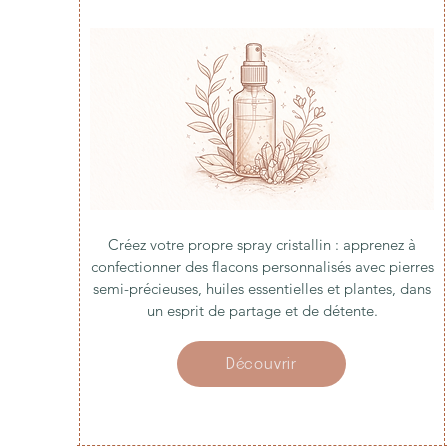
Créez votre propre spray cristallin : apprenez à
confectionner des flacons personnalisés avec pierres
semi-précieuses, huiles essentielles et plantes, dans
un esprit de partage et de détente.
Découvrir