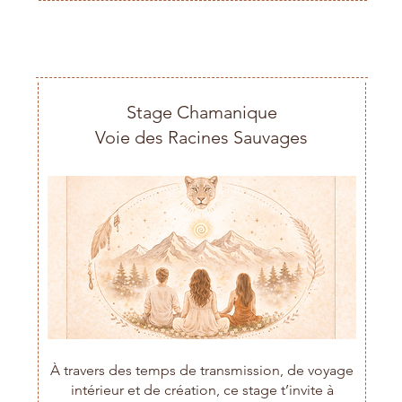
Stage Chamanique
Voie des Racines Sauvages
À travers des temps de transmission, de voyage
intérieur et de création, ce stage t’invite à