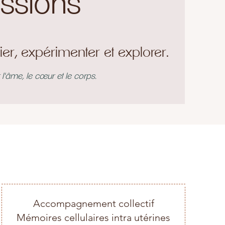
issions
er, expérimenter et explorer.
'âme, le cœur et le corps.
Accompagnement collectif
Mémoires cellulaires intra utérines