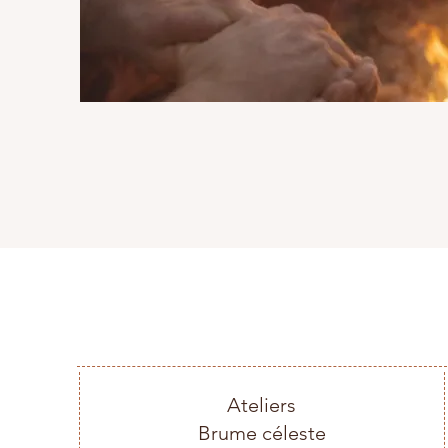
Ateliers
Brume céleste