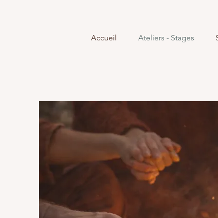
Accueil
Ateliers - Stages