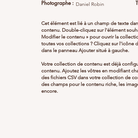
Photographe :
T
Daniel Robin
Cet élément est lié à un champ de texte dan
contenu. Double-cliquez sur l'élément souha
Modifier le contenu » pour ouvrir la collect
toutes vos collections ? Cliquez sur l'icône
dans le panneau Ajouter situé à gauche.
Votre collection de contenu est déjà confi
contenu. Ajoutez les vôtres en modifiant c
des fichiers CSV dans votre collection de c
des champs pour le contenu riche, les image
encore.