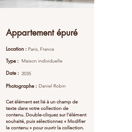
Appartement épuré
Location :
Paris, France
Type :
Maison individuelle
Date :
2035
Photographe :
Daniel Robin
Cet élément est lié à un champ de
texte dans votre collection de
contenu. Double-cliquez sur l'élément
souhaité, puis sélectionnez « Modifier
le contenu » pour ouvrir la collection.