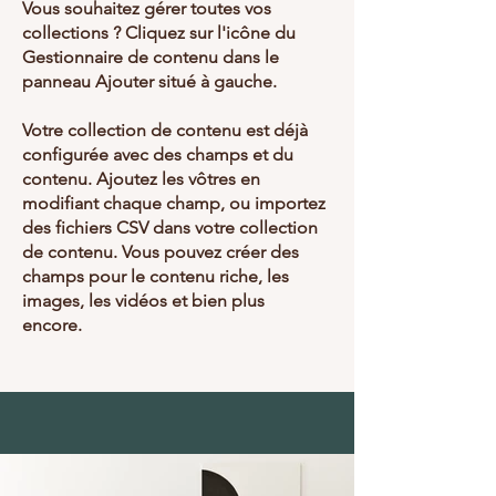
Vous souhaitez gérer toutes vos
collections ? Cliquez sur l'icône du
Gestionnaire de contenu dans le
panneau Ajouter situé à gauche.
Votre collection de contenu est déjà
configurée avec des champs et du
contenu. Ajoutez les vôtres en
modifiant chaque champ, ou importez
des fichiers CSV dans votre collection
de contenu. Vous pouvez créer des
champs pour le contenu riche, les
images, les vidéos et bien plus
encore.