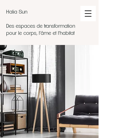
Halia Sun
Des espaces de transformation
pour le corps, l’âme et l’habitat