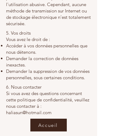
l'utilisation abusive. Cependant, aucune
méthode de transmission sur Internet ou
de stockage électronique n’est totalement
sécurisée.
5. Vos droits
Vous avez le droit de :
Accéder à vos données personnelles que
nous détenons.
Demander la correction de données
inexactes.
Demander la suppression de vos données
personnelles, sous certaines conditions.
6. Nous contacter
Si vous avez des questions concernant
cette politique de confidentialité, veuillez
nous contacter à :
haliasun@hotmail.com
Accueil