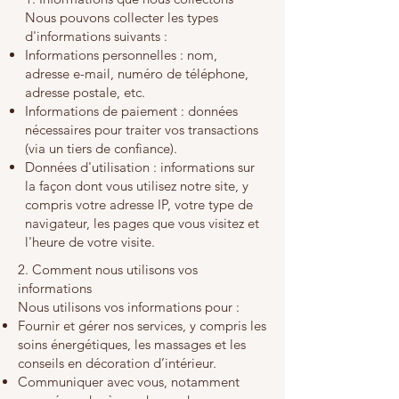
Nous pouvons collecter les types
d'informations suivants :
Informations personnelles : nom,
adresse e-mail, numéro de téléphone,
adresse postale, etc.
Informations de paiement : données
nécessaires pour traiter vos transactions
(via un tiers de confiance).
Données d'utilisation : informations sur
la façon dont vous utilisez notre site, y
compris votre adresse IP, votre type de
navigateur, les pages que vous visitez et
l'heure de votre visite.
2. Comment nous utilisons vos
informations
Nous utilisons vos informations pour :
Fournir et gérer nos services, y compris les
soins énergétiques, les massages et les
conseils en décoration d’intérieur.
Communiquer avec vous, notamment