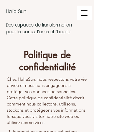
Halia Sun
Des espaces de transformation
pour le corps, l’âme et l’habitat
Politique de
confidentialité
Chez HaliaSun, nous respectons votre vie
privée et nous nous engageons à
protéger vos données personnelles.
Cette politique de confidentialité décrit
comment nous collectons, utilisons,
stockons et protégeons vos informations
lorsque vous visitez notre site web ou
utilisez nos services.
1. Informations que nous collectons