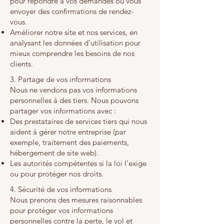
pour répondre à vos demandes ou vous
envoyer des confirmations de rendez-
vous.
Améliorer notre site et nos services, en
analysant les données d'utilisation pour
mieux comprendre les besoins de nos
clients.
3. Partage de vos informations
Nous ne vendons pas vos informations
personnelles à des tiers. Nous pouvons
partager vos informations avec :
Des prestataires de services tiers qui nous
aident à gérer notre entreprise (par
exemple, traitement des paiements,
hébergement de site web).
Les autorités compétentes si la loi l’exige
ou pour protéger nos droits.
4. Sécurité de vos informations
Nous prenons des mesures raisonnables
pour protéger vos informations
personnelles contre la perte, le vol et