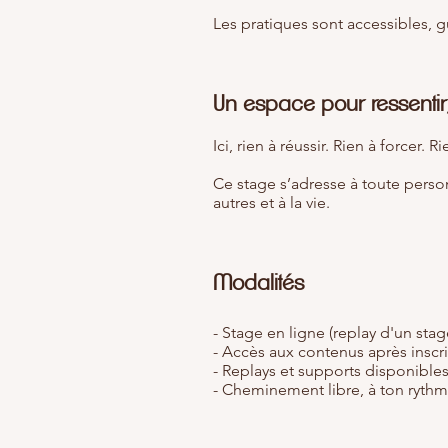
Les pratiques sont accessibles, g
Un espace pour ressentir
Ici, rien à réussir. Rien à forcer
Ce stage s’adresse à toute person
autres et à la vie.
Modalités
- Stage en ligne (replay d'un stag
- Accès aux contenus après inscr
- Replays et supports disponibles
- Cheminement libre, à ton ryth