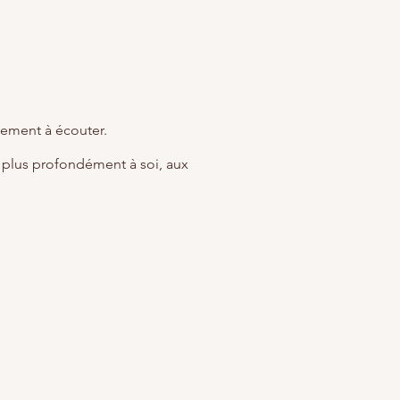
plement à écouter.
r plus profondément à soi, aux