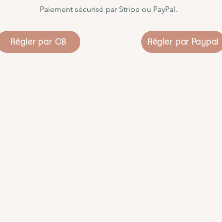
Paiement sécurisé par Stripe ou PayPal.
Régler par CB
Régler par Paypal