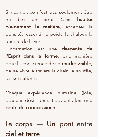
S’incarner, ce n’est pas seulement être 
né dans un corps. C’est 
habiter 
pleinement la matière
, accepter la 
densité, ressentir le poids, la chaleur, la 
texture de la vie.
L’incarnation est une 
descente de 
l’Esprit dans la forme
. Une manière 
pour la conscience de 
se rendre visible
, 
de se vivre à travers la chair, le souffle, 
les sensations.
Chaque expérience humaine (joie, 
douleur, désir, peur...) devient alors une 
porte de connaissance
.
Le corps — Un pont entre 
ciel et terre