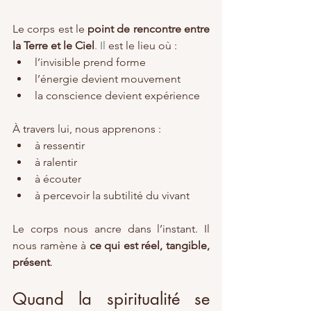
Le corps est le 
point de rencontre entre 
la Terre et le Ciel
. Il
 est le lieu où :
l’invisible prend forme
l’énergie devient mouvement
la conscience devient expérience
À travers lui, nous apprenons :
à ressentir
à ralentir
à écouter
à percevoir la subtilité du vivant
Le corps nous ancre dans l’instant. Il 
nous ramène à 
ce qui est réel, tangible, 
présent
.
Quand la spiritualité se 