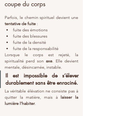
coupe du corps
Parfois, le chemin spirituel devient une 
tentative de fuite
 :
fuite des émotions
fuite des blessures
fuite de la densité
fuite de la responsabilité
Lorsque le corps est rejeté, la 
spiritualité perd son 
axe
. Elle devient 
mentale, désincarnée, instable.
Il est impossible de s’élever 
durablement sans être enraciné.
La véritable élévation ne consiste pas à 
quitter la matière, mais à 
laisser la 
lumière l’habiter
.