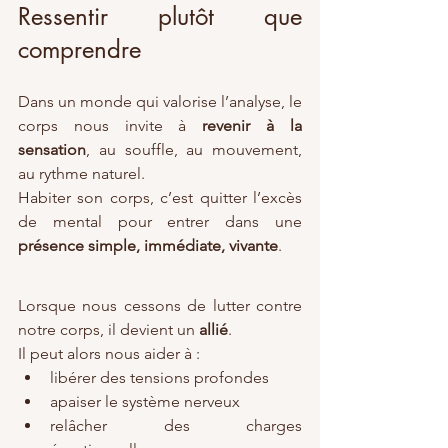
Ressentir plutôt que 
comprendre
Dans un monde qui valorise l’analyse, le 
corps nous invite à 
revenir à la 
sensation
, au souffle, au mouvement, 
au rythme naturel.
Habiter son corps, c’est quitter l’excès 
de mental pour entrer dans une 
présence simple, immédiate, vivante
.
Lorsque nous cessons de lutter contre 
notre corps, il devient un 
allié
.
Il peut alors nous aider à :
libérer des tensions profondes
apaiser le système nerveux
relâcher des charges 