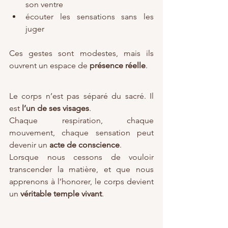
son ventre
écouter les sensations sans les 
juger
Ces gestes sont modestes, mais ils 
ouvrent un espace de 
présence réelle
. 
Le corps n’est pas séparé du sacré. Il 
est 
l’un de ses visages
.
Chaque respiration, chaque 
mouvement, chaque sensation peut 
devenir un 
acte de conscience
.
Lorsque nous cessons de vouloir 
transcender la matière, et que nous 
apprenons à l’honorer, le corps devient 
un 
véritable temple vivant
.