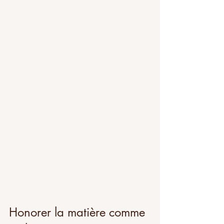
Honorer la matière comme 