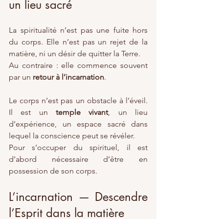
un lieu sacré
La spiritualité n’est pas une fuite hors 
du corps. Elle n’est pas un rejet de la 
matière, ni un désir de quitter la Terre.
Au contraire : elle commence souvent 
par un 
retour à l’incarnation
.
Le corps n’est pas un obstacle à l’éveil. 
Il est un 
temple vivant
, un lieu 
d’expérience, un espace sacré dans 
lequel la conscience peut se révéler.
Pour s’occuper du spirituel, il est 
d’abord nécessaire d’être en 
possession de son corps.
L’incarnation — Descendre 
l’Esprit dans la matière