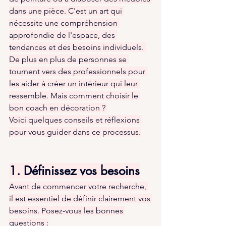
dans une pièce. C'est un art qui 
nécessite une compréhension 
approfondie de l'espace, des 
tendances et des besoins individuels. 
De plus en plus de personnes se 
tournent vers des professionnels pour 
les aider à créer un intérieur qui leur 
ressemble. Mais comment choisir le 
bon coach en décoration ? 
Voici quelques conseils et réflexions 
pour vous guider dans ce processus.
1. Définissez vos besoins
Avant de commencer votre recherche, 
il est essentiel de définir clairement vos 
besoins. Posez-vous les bonnes 
questions :