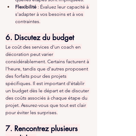
Flexibilité
 : Évaluez leur capacité à 
s'adapter à vos besoins et à vos 
contraintes.
6. Discutez du budget
Le coût des services d'un coach en 
décoration peut varier 
considérablement. Certains facturent à 
l'heure, tandis que d'autres proposent 
des forfaits pour des projets 
spécifiques. Il est important d'établir 
un budget dès le départ et de discuter 
des coûts associés à chaque étape du 
projet. Assurez-vous que tout est clair 
pour éviter les surprises.
7. Rencontrez plusieurs 