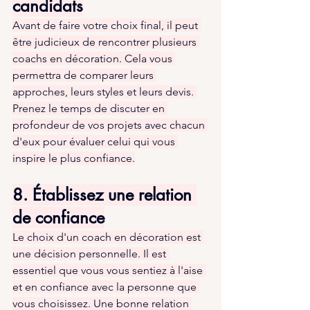
candidats
Avant de faire votre choix final, il peut 
être judicieux de rencontrer plusieurs 
coachs en décoration. Cela vous 
permettra de comparer leurs 
approches, leurs styles et leurs devis. 
Prenez le temps de discuter en 
profondeur de vos projets avec chacun 
d'eux pour évaluer celui qui vous 
inspire le plus confiance.
8. Établissez une relation 
de confiance
Le choix d'un coach en décoration est 
une décision personnelle. Il est 
essentiel que vous vous sentiez à l'aise 
et en confiance avec la personne que 
vous choisissez. Une bonne relation 