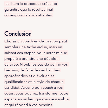
facilitera le processus créatif et 
garantira que le résultat final 
correspondra à vos attentes.
Conclusion
Choisir un
 coach en décoration
 peut 
sembler une tâche ardue, mais en 
suivant ces étapes, vous serez mieux 
préparé à prendre une décision 
éclairée. N'oubliez pas de définir vos 
besoins, de faire des recherches 
approfondies et d'évaluer les 
qualifications et le style de chaque 
candidat. Avec le bon coach à vos 
côtés, vous pourrez transformer votre 
espace en un lieu qui vous ressemble 
et qui répond à vos besoins.