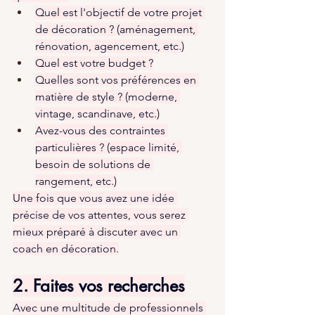
Quel est l'objectif de votre projet 
de décoration ? (aménagement, 
rénovation, agencement, etc.)
Quel est votre budget ?
Quelles sont vos préférences en 
matière de style ? (moderne, 
vintage, scandinave, etc.)
Avez-vous des contraintes 
particulières ? (espace limité, 
besoin de solutions de 
rangement, etc.)
Une fois que vous avez une idée 
précise de vos attentes, vous serez 
mieux préparé à discuter avec un 
coach en décoration.
2. Faites vos recherches
Avec une multitude de professionnels 