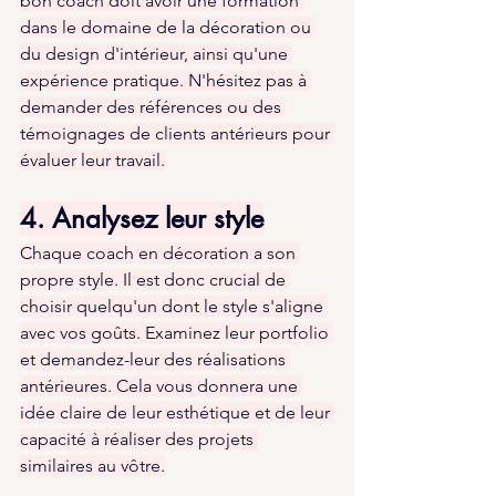
bon coach doit avoir une formation 
dans le domaine de la décoration ou 
du design d'intérieur, ainsi qu'une 
expérience pratique. N'hésitez pas à 
demander des références ou des 
témoignages de clients antérieurs pour 
évaluer leur travail.
4. Analysez leur style
Chaque coach en décoration a son 
propre style. Il est donc crucial de 
choisir quelqu'un dont le style s'aligne 
avec vos goûts. Examinez leur portfolio 
et demandez-leur des réalisations 
antérieures. Cela vous donnera une 
idée claire de leur esthétique et de leur 
capacité à réaliser des projets 
similaires au vôtre.