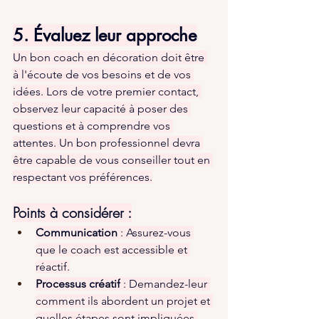
5. Évaluez leur approche
Un bon coach en décoration doit être 
à l'écoute de vos besoins et de vos 
idées. Lors de votre premier contact, 
observez leur capacité à poser des 
questions et à comprendre vos 
attentes. Un bon professionnel devra 
être capable de vous conseiller tout en 
respectant vos préférences.
Points à considérer :
Communication
 : Assurez-vous 
que le coach est accessible et 
réactif.
Processus créatif
 : Demandez-leur 
comment ils abordent un projet et 
quelles étapes sont impliquées.