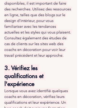
disponibles, il est important de faire 
des recherches. Utilisez des ressources 
en ligne, telles que des blogs sur le 
design d'intérieur, pour vous 
familiariser avec les tendances 
actuelles et les styles qui vous plaisent. 
Consultez également des études de 
cas de clients sur les sites web des 
coachs en décoration pour voir leur 
travail précédent et leur approche.
3. Vérifiez les 
qualifications et 
l'expérience
Lorsque vous avez identifié quelques 
coachs en décoration, vérifiez leurs 
qualifications et leur expérience. Un 