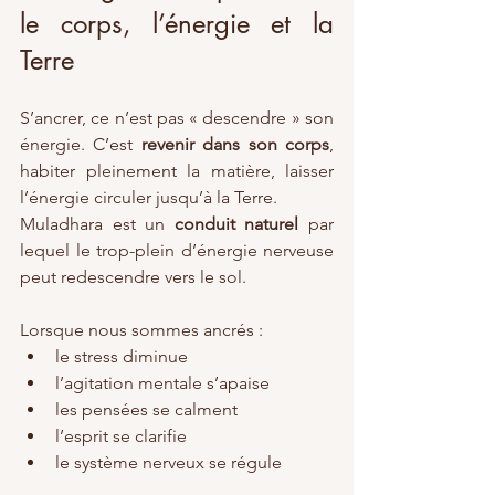
le corps, l’énergie et la 
Terre
S’ancrer, ce n’est pas « descendre » son 
énergie. C’est 
revenir dans son corps
, 
habiter pleinement la matière, laisser 
l’énergie circuler jusqu’à la Terre.
Muladhara est un 
conduit naturel
 par 
lequel le trop-plein d’énergie nerveuse 
peut redescendre vers le sol.
Lorsque nous sommes ancrés :
le stress diminue
l’agitation mentale s’apaise
les pensées se calment
l’esprit se clarifie
le système nerveux se régule