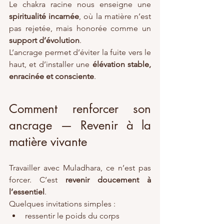
Le chakra racine nous enseigne une 
spiritualité incarnée
, où la matière n’est 
pas rejetée, mais honorée comme un 
support d’évolution
.
L’ancrage permet d’éviter la fuite vers le 
haut, et d’installer une 
élévation stable, 
enracinée et consciente
.
Comment renforcer son 
ancrage — Revenir à la 
matière vivante
Travailler avec Muladhara, ce n’est pas 
forcer. C’est 
revenir doucement à 
l’essentiel
.
Quelques invitations simples :
ressentir le poids du corps