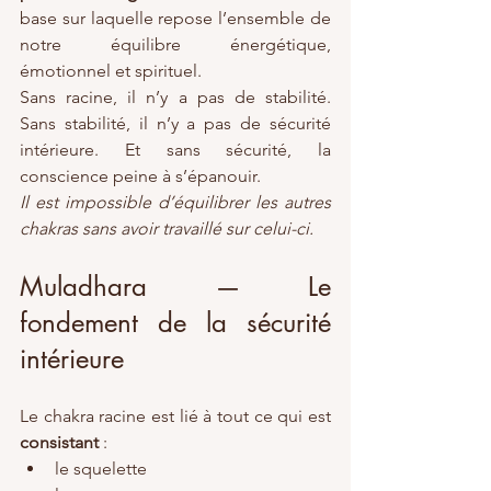
base sur laquelle repose l’ensemble de 
notre équilibre énergétique, 
émotionnel et spirituel.
Sans racine, il n’y a pas de stabilité. 
Sans stabilité, il n’y a pas de sécurité 
intérieure. Et sans sécurité, la 
conscience peine à s’épanouir.
Il est impossible d’équilibrer les autres 
chakras sans avoir travaillé sur celui-ci.
Muladhara — Le 
fondement de la sécurité 
intérieure
Le chakra racine est lié à tout ce qui est 
consistant
 :
le squelette