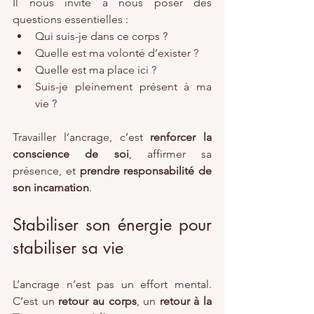
Il nous invite à nous poser des 
questions essentielles :
Qui suis-je dans ce corps ?
Quelle est ma volonté d’exister ?
Quelle est ma place ici ?
Suis-je pleinement présent à ma 
vie ?
Travailler l’ancrage, c’est 
renforcer la 
conscience de soi
, affirmer sa 
présence, et 
prendre responsabilité de 
son incarnation
.
Stabiliser son énergie pour 
stabiliser sa vie
L’ancrage n’est pas un effort mental. 
C’est un 
retour au corps
, un 
retour à la 