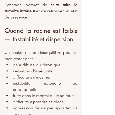
L’ancrage permet de 
faire taire le 
tumulte intérieur
 et de retrouver un état 
de présence.
Quand la racine est faible 
— Instabilité et dispersion
Un chakra racine déséquilibré peut se 
manifester par :
peur diffuse ou chronique
sensation d’insécurité
difficulté à s’incarner
instabilité matérielle ou 
émotionnelle
fuite dans le mental ou le spirituel
difficulté à prendre sa place
impression de ne pas appartenir à 
ce monde