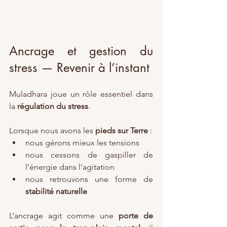
Ancrage et gestion du 
stress — Revenir à l’instant
Muladhara joue un rôle essentiel dans 
la 
régulation du stress
.
Lorsque nous avons les 
pieds sur Terre
 :
nous gérons mieux les tensions
nous cessons de gaspiller de 
l’énergie dans l’agitation
nous retrouvons une forme de 
stabilité naturelle
L’ancrage agit comme une 
porte de 