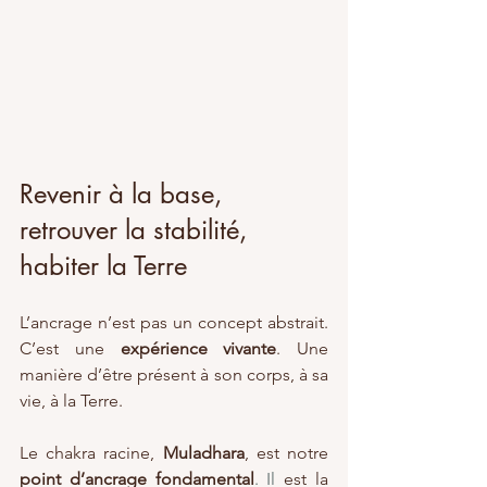
Revenir à la base, 
retrouver la stabilité, 
habiter la Terre
L’ancrage n’est pas un concept abstrait. 
C’est une 
expérience vivante
. Une 
manière d’être présent à son corps, à sa 
vie, à la Terre.
Le chakra racine, 
Muladhara
, est notre 
point d’ancrage fondamental
. Il
 est la 