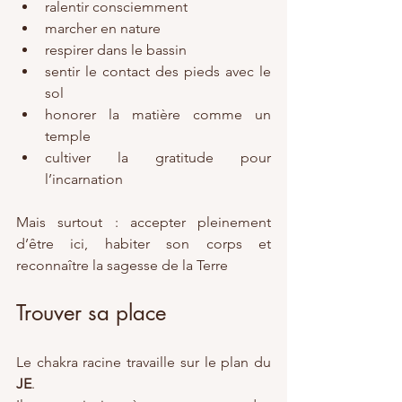
ralentir consciemment
marcher en nature
respirer dans le bassin
sentir le contact des pieds avec le 
sol
honorer la matière comme un 
temple
cultiver la gratitude pour 
l’incarnation
Mais surtout : accepter pleinement 
d’être ici, habiter son corps et 
reconnaître la sagesse de la Terre
Trouver sa place
Le chakra racine travaille sur le plan du 
JE
.