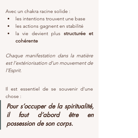
Avec un chakra racine solide :
les intentions trouvent une base
les actions gagnent en stabilité
la vie devient plus 
structurée et 
cohérente
Chaque manifestation dans la matière 
est l’extériorisation d’un mouvement de 
l’Esprit.
Il est essentiel de se souvenir d’une 
chose :
Pour s’occuper de la spiritualité, 
il faut d’abord être en 
possession de son corps.